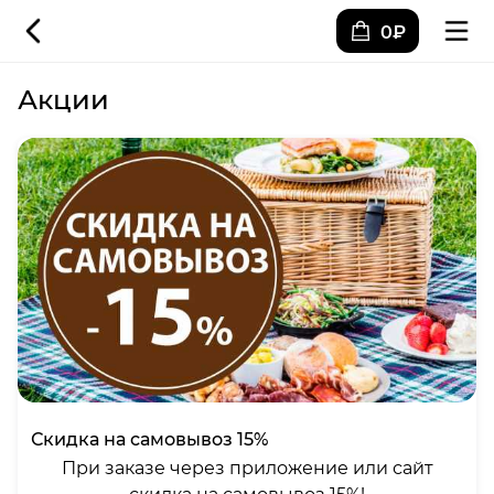
0₽
Акции
Скидка на самовывоз 15%
При заказе через приложение или сайт