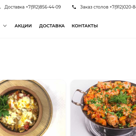
Доставка +7(912)856-44-09
Заказ столов +7(912)020-8
Ю
АКЦИИ
ДОСТАВКА
КОНТАКТЫ